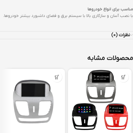
مناسب برای انواع خودروها
با نصب آسان و سازگاری بالا با سیستم برق و فضای داشبورد بیشتر خودروها.
نظرات (0)
محصولات مشابه