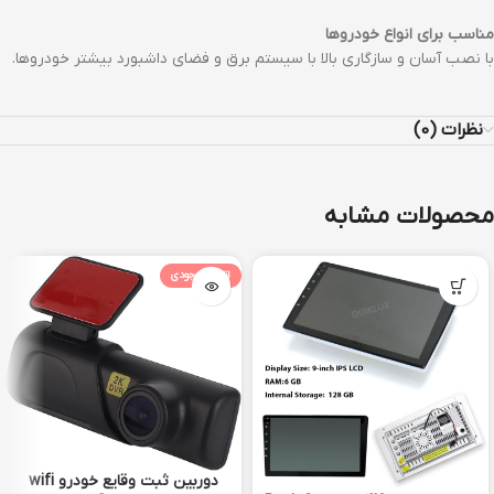
مناسب برای انواع خودروها
با نصب آسان و سازگاری بالا با سیستم برق و فضای داشبورد بیشتر خودروها.
نظرات (0)
محصولات مشابه
اتمام موجودی
دوربین ثبت وقایع خودرو wifi