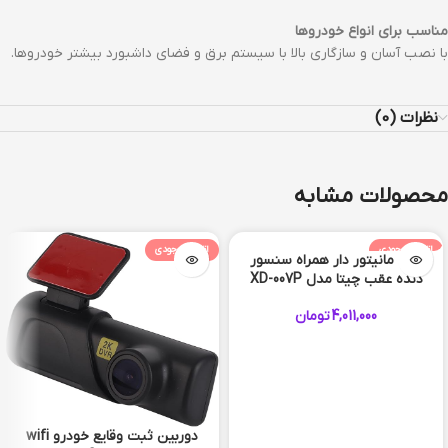
مناسب برای انواع خودروها
با نصب آسان و سازگاری بالا با سیستم برق و فضای داشبورد بیشتر خودروها.
نظرات (0)
محصولات مشابه
اتمام موجودی
اتمام موجودی
دوربین ثبت وقایع خودرو wifi