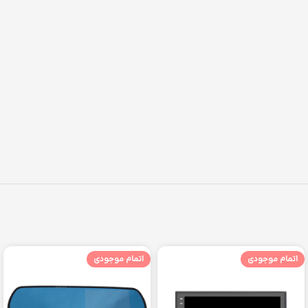
اتمام موجودی
اتمام موجودی