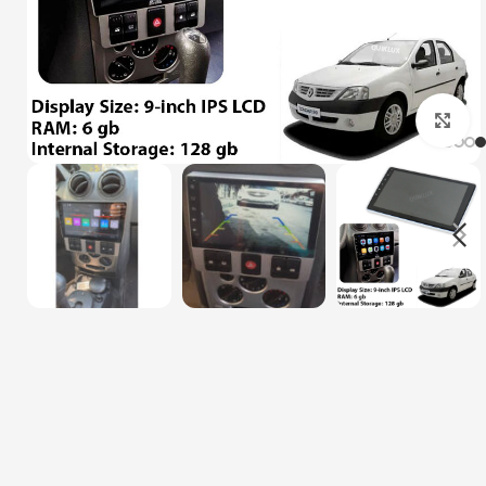
بزرگنمایی تصویر