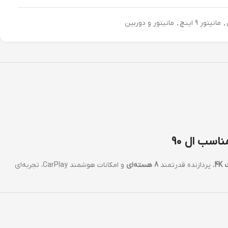
,
مانیتور 9 اینچ
,
مانیتور و دوربین
، پردازنده قدرتمند
8 هسته‌ای
و امکانات هوشمند CarPlay، تجربه‌ای