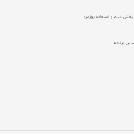
پخش فیلم و استفاده روزمره.
دین برنامه.