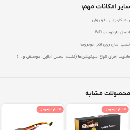
سایر امکانات مهم:
رابط کاربری زیبا و روان
اتصال بلوتوث و WiFi
نصب آسان روی اکثر خودروها
قابلیت اجرای انواع اپلیکیشن‌ها (نقشه، پخش آنلاین، موسیقی و …)
محصولات مشابه
اتمام موجودی
اتمام موجودی