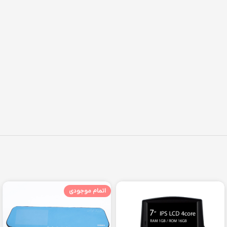
اتمام موجودی