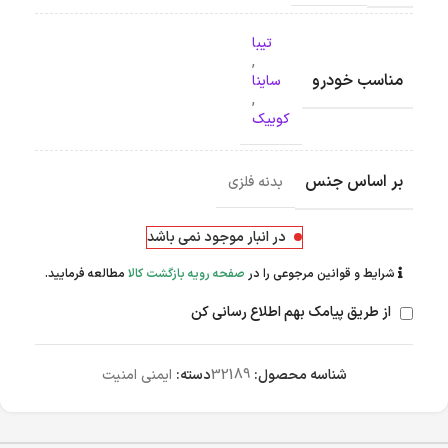
تیبا
,
مناسب خودرو
ساینا
,
کوییک
بر اساس جنس
بدنه فلزی
در انبار موجود نمی باشد
شرایط و قوانین مرجوعی را در
صفحه رویه بازگشت کالا
مطالعه فرمایید.
از طریق پیامک بهم اطلاع رسانی کن
شناسه محصول:
32189
دسته:
ایمنی امنیت