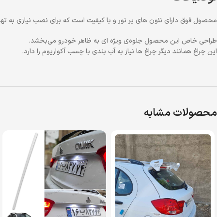
محصول فوق دارای نئون های پر نور و با کیفیت است که برای نصب نیازی به تهی
طراحی خاص این محصول جلوه‌ی ویژه ای به ظاهر خودرو می‌بخشد.
این چراغ همانند دیگر چراغ ها نیاز به آب بندی با چسب آکواریوم را دارد.
محصولات مشابه