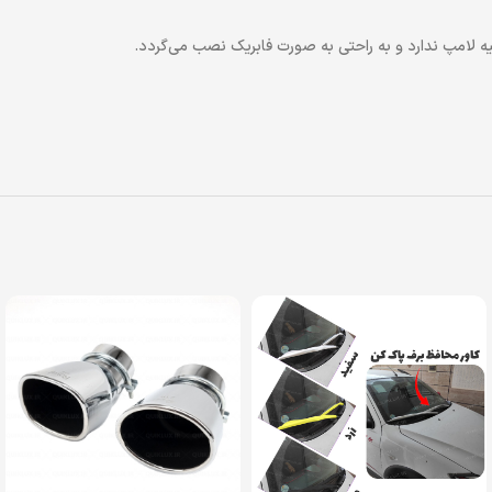
ه لامپ ندارد و به راحتی به صورت فابریک نصب می‌گردد.