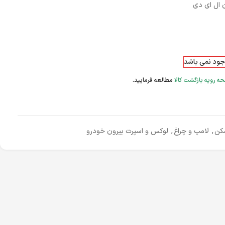
ن ال ای دی
وجود نمی باشد
ه رویه بازگشت کالا
مطالعه فرمایید.
شکن
,
لامپ و چراغ
,
لوکس و اسپرت بیرون خودرو