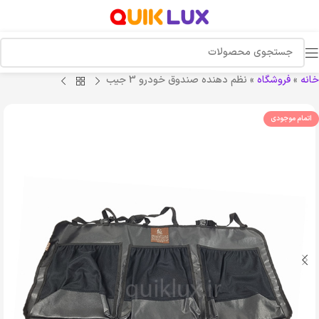
خانه
»
فروشگاه
»
نظم دهنده صندوق خودرو 3 جیب
اتمام موجودی