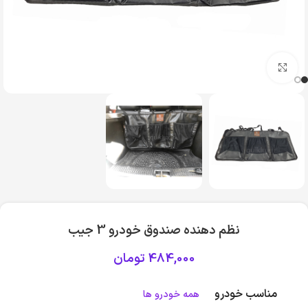
بزرگنمایی تصویر
نظم دهنده صندوق خودرو 3 جیب
484,000
تومان
مناسب خودرو
همه خودرو ها