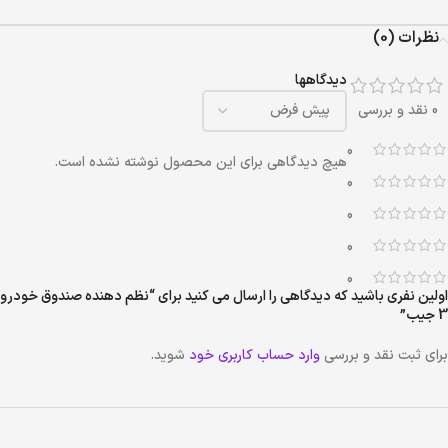
نظرات (0)
دیدگاهها
0 نقد و بررسی
0
هیچ دیدگاهی برای این محصول نوشته نشده است.
0
0
0
0
اولین نفری باشید که دیدگاهی را ارسال می کنید برای “نظم دهنده صندوق خودرو
3 جیب”
برای ثبت نقد و بررسی
وارد حساب کاربری خود
شوید.