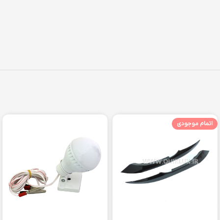
اتمام موجودی