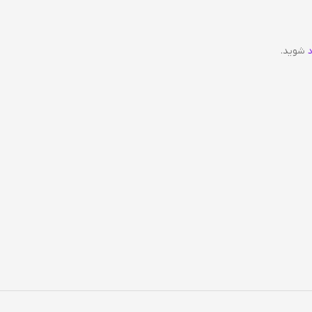
شوید.