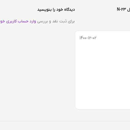
N-
دیدگاه خود را بنویسید
برای ثبت نقد و بررسی
وارد حساب کاربری خود
1400-12-02