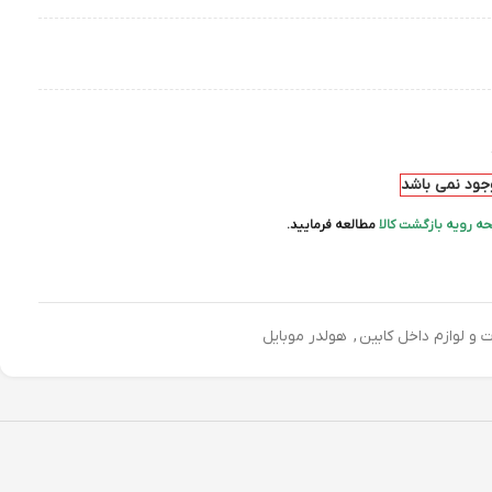
وجود نمی باشد
ه رویه بازگشت کالا
مطالعه فرمایید.
ت و لوازم داخل کابین
,
هولدر موبایل