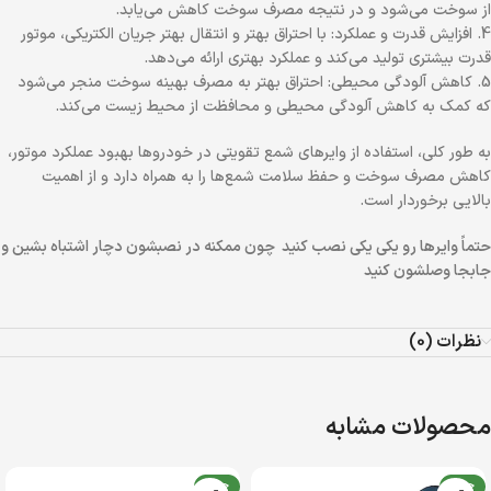
از سوخت می‌شود و در نتیجه مصرف سوخت کاهش می‌یابد.
4. افزایش قدرت و عملکرد: با احتراق بهتر و انتقال بهتر جریان الکتریکی، موتور
قدرت بیشتری تولید می‌کند و عملکرد بهتری ارائه می‌دهد.
5. کاهش آلودگی محیطی: احتراق بهتر به مصرف بهینه سوخت منجر می‌شود
که کمک به کاهش آلودگی محیطی و محافظت از محیط زیست می‌کند.
به طور کلی، استفاده از وایرهای شمع تقویتی در خودروها بهبود عملکرد موتور،
کاهش مصرف سوخت و حفظ سلامت شمع‌ها را به همراه دارد و از اهمیت
بالایی برخوردار است.
حتماً
وایرها
رو یکی یکی نصب کنید چون ممکنه در نصبشون دچار اشتباه بشین و
جابجا وصلشون کنید
نظرات (0)
محصولات مشابه
جدید
جدید