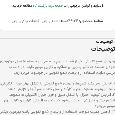
شرایط و قوانین مرجوعی را در
صفحه رویه بازگشت کالا
مطالعه فرمایید.
شناسه محصول:
46124
دسته:
شمع و وایر
,
قطعات یدکی
,
وایر
توضیحات
توضیحات
وایرهای شمع تقویتی یکی از قطعات مهم و اساسی در سیستم اشتعال موتورهای
خودرو هستند که تأثیر بسزایی بر عملکرد و کارایی موتور دارند. در ادامه به
بررسی مزایای استفاده از وایرهای شمع تقویتی در خودروها می‌پردازیم.
1. افزایش عمر مفید شمع‌ها: وایرهای شمع تقویتی با انتقال بهتر جریان الکتریکی،
باعث می‌شوند شمع‌ها بهتر و کارآمدتر عمل کنند و عمر آنها را افزایش دهند.
2. افزایش کیفیت احتراق: با انتقال دقیق و قوی جریان الکتریکی به شمع‌ها،
احتراق بهتر و کامل‌تری ایجاد می‌شود که منجر به افزایش کارایی و کارکرد بهتر
موتور می‌شود.
3. کاهش مصرف سوخت: استفاده از وایرهای شمع تقویتی باعث بهره‌وری بیشتر