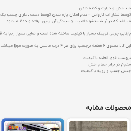
ضد خش و حرارت و کنده شدن
توسط فشار آب کارواش – عدم امکان پاره شدن توسط دست ، دارای چسب یک 
میباشد که دراثر شستشو خاصیت چسبندگی آن ازبین نرفته و حفظ میشود.
پارکابی چرمی کوییک بسیار با کیفیت ساخته شده است و نمایی بسیار زیبا به
این کالا محتوی ۴ قطعه برچسب برای هر ۴ درب ماشین به صورت مجزا میباشد.
برچسب فوق العاده با کیفیت
مقاوم در برابر خط و خش
جنس چسب و رویه با کیفیت
محصولات مشابه