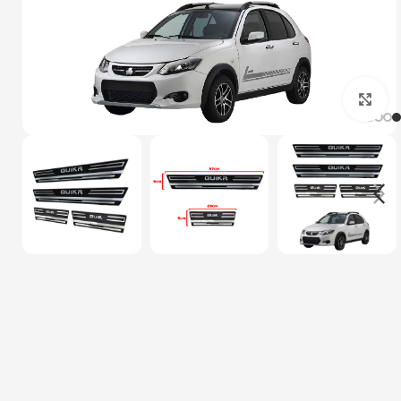
بزرگنمایی تصویر