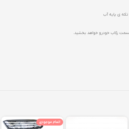
تکه ی پایه آب
 قسمت رکاب خودرو خواهد بخشید.
اتمام موجودی