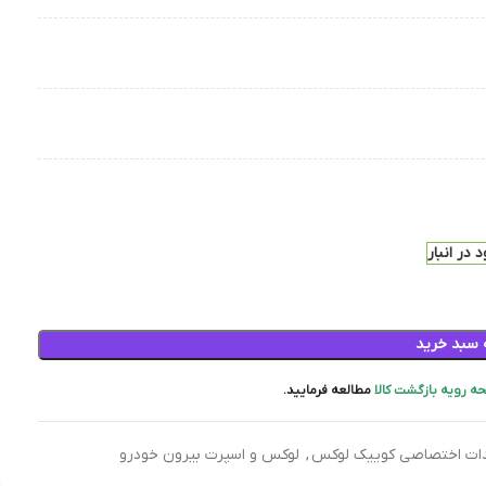
 در انبار
 سبد خرید
ه رویه بازگشت کالا
مطالعه فرمایید.
دات اختصاصی کوییک لوکس
,
لوکس و اسپرت بیرون خودرو