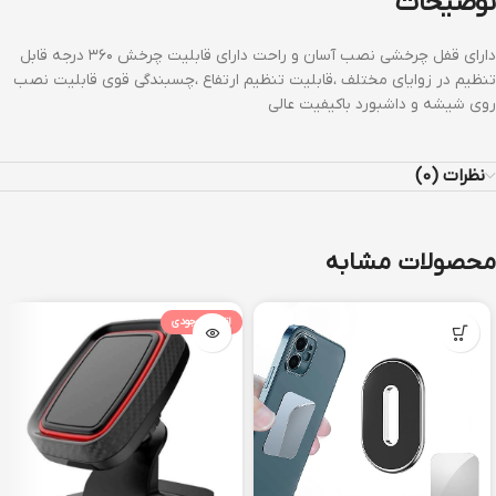
توضیحات
دارای قفل چرخشی نصب آسان و راحت دارای قابلیت چرخش ۳۶۰ درجه قابل
تنظیم در زوایای مختلف ،قابلیت تنظیم ارتفاع ،چسبندگی قوی قابلیت نصب
روی شیشه و داشبورد باکیفیت عالی
نظرات (0)
محصولات مشابه
اتمام موجودی