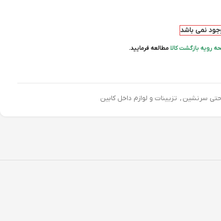
وجود نمی باشد
ه رویه بازگشت کالا
مطالعه فرمایید.
احتی سرنشین
,
تزیینات و لوازم داخل کابین