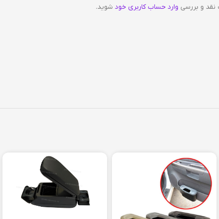
 نقد و بررسی
وارد حساب کاربری خود
شوید.