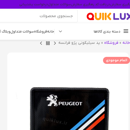
گیری سفارش
دریافت کد رهگیری سفارش
سوالات متداول
درخواست پشتیبانی
دسته بندی کالاها
خانه
فروشگاه
سوالات متداول
وبلاگ 
خانه
»
فروشگاه
»
پد سیلیکونی پژو فرانسه
اتمام موجودی