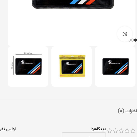
بزرگنمایی تصویر
نظرات (0)
دیدگاهها
اولین نفر