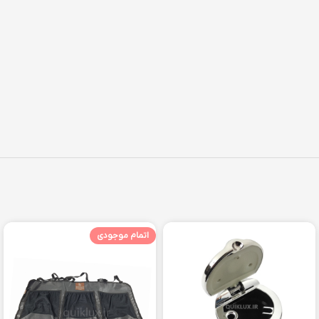
اتمام موجودی