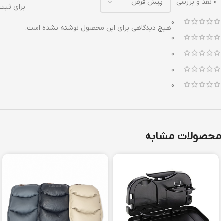
0 نقد و بررسی
برای ثبت
0
هیچ دیدگاهی برای این محصول نوشته نشده است.
0
0
0
0
محصولات مشابه