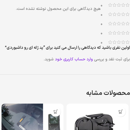
0
هیچ دیدگاهی برای این محصول نوشته نشده است.
0
0
0
0
اولین نفری باشید که دیدگاهی را ارسال می کنید برای “پد ژله ای رو داشبوردی”
برای ثبت نقد و بررسی
وارد حساب کاربری خود
شوید.
محصولات مشابه