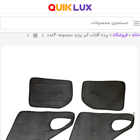
خانه
»
فروشگاه
»
پرده آفتاب گیر پراید مجموعه 4عدد