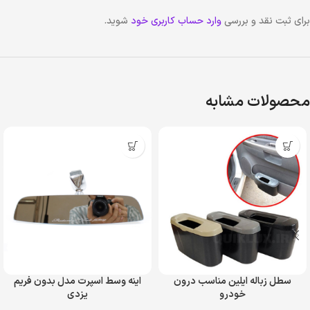
برای ثبت نقد و بررسی
وارد حساب کاربری خود
شوید.
محصولات مشابه
سطل زباله ایلین مناسب درون
اینه وسط اسپرت مدل بدون فریم
خودرو
یزدی