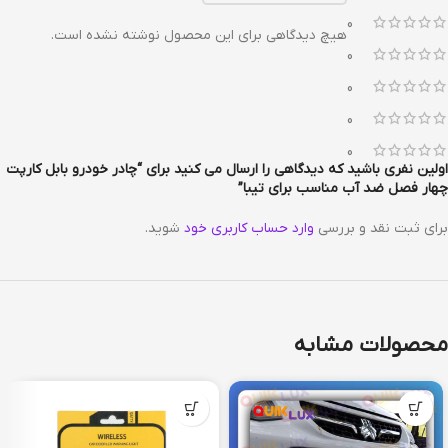
0
هیچ دیدگاهی برای این محصول نوشته نشده است.
0
0
0
0
اولین نفری باشید که دیدگاهی را ارسال می کنید برای “چادر خودرو بابل کارپت
چهار فصل ضد آب مناسب برای تیبا”
برای ثبت نقد و بررسی
وارد حساب کاربری خود
شوید.
محصولات مشابه