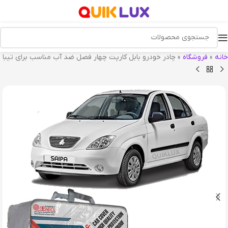
خانه
»
فروشگاه
»
چادر خودرو بابل کارپت چهار فصل ضد آب مناسب برای تیبا