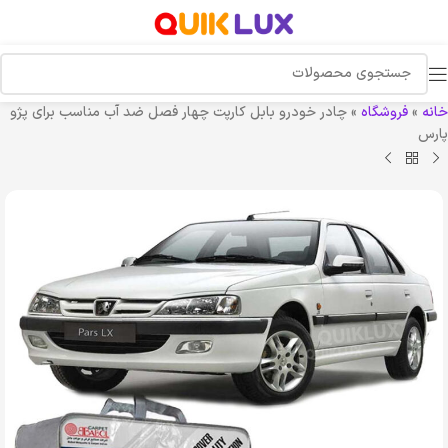
خانه
»
فروشگاه
»
چادر خودرو بابل کارپت چهار فصل ضد آب مناسب برای پژو
پارس