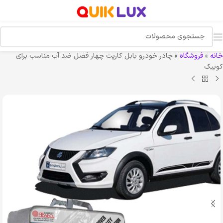
خانه
»
فروشگاه
»
چادر خودرو بابل کارپت چهار فصل ضد آب مناسب برای
کوییک