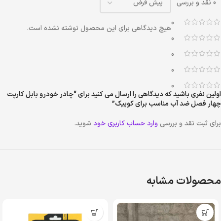
0 نقد و بررسی
0
هیچ دیدگاهی برای این محصول نوشته نشده است.
0
0
0
0
اولین نفری باشید که دیدگاهی را ارسال می کنید برای “چادر خودرو بابل کارپت
چهار فصل ضد آب مناسب برای کوییک”
برای ثبت نقد و بررسی
وارد حساب کاربری خود
شوید.
محصولات مشابه