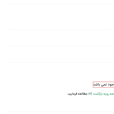
وجود نمی باشد
ه رویه بازگشت کالا
مطالعه فرمایید.