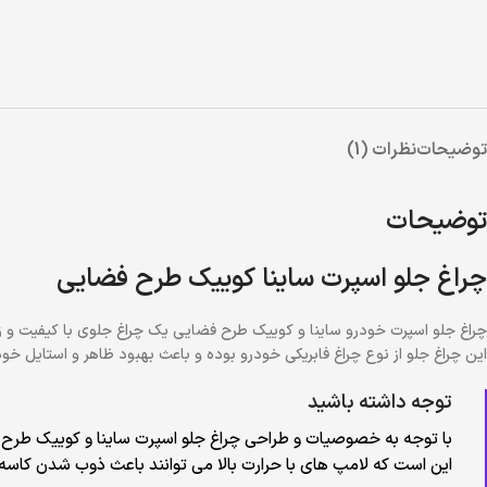
توضیحات
نظرات (1)
توضیحات
چراغ جلو اسپرت ساینا کوییک طرح فضایی
چراغ جلو اسپرت خودرو ساینا و کوییک طرح فضایی یک چراغ جلوی با کیفیت و ز
این چراغ جلو از نوع چراغ فابریکی خودرو بوده و باعث بهبود ظاهر و استایل
توجه داشته باشید
با توجه به خصوصیات و طراحی چراغ جلو اسپرت ساینا و کوییک طرح فض
این است که لامپ های با حرارت بالا می توانند باعث ذوب شدن کاسه 