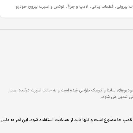
ت بیرونی
,
قطعات یدکی
,
لامپ و چراغ
,
لوکس و اسپرت بیرون خودرو
خودروهای ساینا و کوییک طراحی شده است و به حالت اسپرت درآمده است.
نی تبدیل می شود.
مپ ها ممنوع است و تنها باید از هدلایت استفاده شود. این امر به دلیل