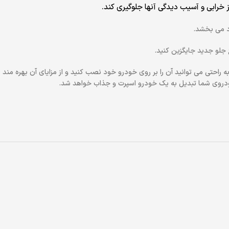
ز خرابی و آسیب دیدگی آنها جلوگیری کند.
رد می بخشد.
 جلو جدید جایگزین کنید.
حتی می توانید آن را بر روی خودرو خود نصب کنید و از مزایای آن بهره مند
خودروی شما تبدیل به یک خودرو اسپرت و جذاب خواهد شد.