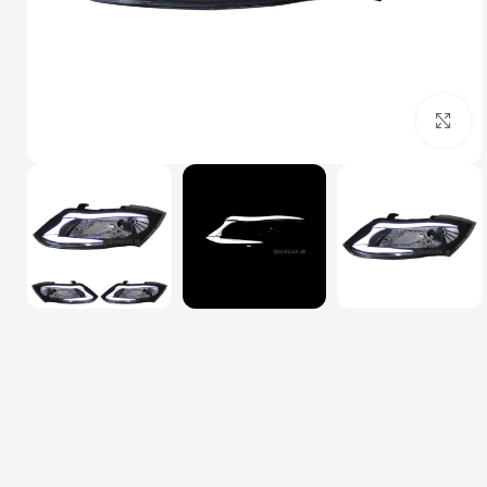
بزرگنمایی تصویر