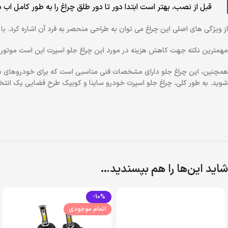
قبل از نصب، بهتر است ابتدا دور تا دور طلق چراغ را به طور کامل اب
از ویژگی های اصلی این چراغ می توان به طراحی منحصر به فرد آن اشاره کرد. 
مهمترین نکته جهت کاهش هزینه در مورد این چراغ جلو اسپرت این است موتور تنظی
همچنین، این چراغ جلو دارای مشخصات فنی مناسبی است که برای خودروهای ساینا
شوید. به طور کلی، چراغ جلو اسپرت خودرو ساینا و کوییک طرح فضایی یک انت
شاید این‌ها را هم بپسندید…
-10%
اتمام موجودی