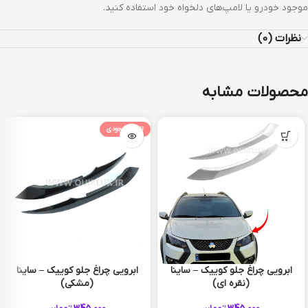
موجود خودرو یا لامپ‌های دلخواه خود استفاده کنید.
نظرات (0)
محصولات مشابه
اتمام موجودی
ابرویی چراغ جلو کوییک – ساینا
ابرویی چراغ جلو کوییک – ساینا
(نقره ای)
(مشکی)