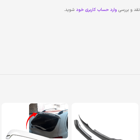
نقد و بررسی
وارد حساب کاربری خود
شوید.