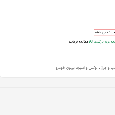
وجود نمی باشد
ه رویه بازگشت کالا
مطالعه فرمایید.
پ و چراغ
,
لوکس و اسپرت بیرون خودرو