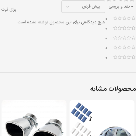
0 نقد و بررسی
برای ثبت 
0
هیچ دیدگاهی برای این محصول نوشته نشده است.
0
0
0
0
محصولات مشابه