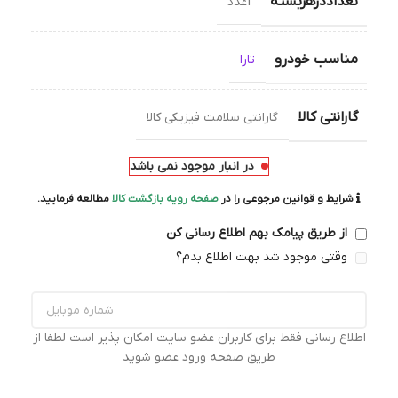
تعداددرهربسته
1عدد
مناسب خودرو
تارا
گارانتی کالا
گارانتی سلامت فیزیکی کالا
در انبار موجود نمی باشد
شرایط و قوانین مرجوعی را در
صفحه رویه بازگشت کالا
مطالعه فرمایید.
از طریق پیامک بهم اطلاع رسانی کن
وقتی موجود شد بهت اطلاع بدم؟
اطلاع رسانی فقط برای کاربران عضو سایت امکان پذیر است لطفا از
طریق صفحه ورود عضو شوید