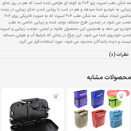
مه شکن عقب اسپرت پژو 206 به گونه ای طراحی شده است که هم در روز نمای
زیبایی به خودرو شما میدهد و هم در شب با روشن شدن نمای زیبایی در پشت
ماشین ایجاد میکند. مه شکن عقب ۲۰۶ اسپرت که به صورت فابریکی روی ۲۰۶
نصب می شود در چندین طرح مختلف تولید شده و زیبایی خاصی به عقب
خودرو می دهد و همچنین این محصول علاوه بر ایمنی، موجب زیبایی و اسپرت
شدن خودروی شما می شود. این چراغ در زمانی که شرایط آب و هوایی مساعد
نیست و دیده رانندگان محدود می شود، مورد استفاده قرار می گیرد.
نظرات (0)
محصولات مشابه
اتمام موجودی