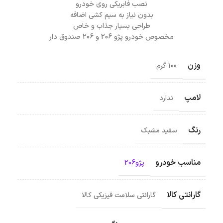
نصب فابریکی روی خودرو
بدون نیاز به سیم کشی اضافه
طراحی بسیار جذاب و خاص
مخصوص خودرو پژو 206 و 206 صندوق دار
وزن
100 گرم
لامپ
ندارد
رنگ
سفید مشبک
مناسب خودرو
پژو206
گارانتی کالا
گارانتی سلامت فیزیکی کالا