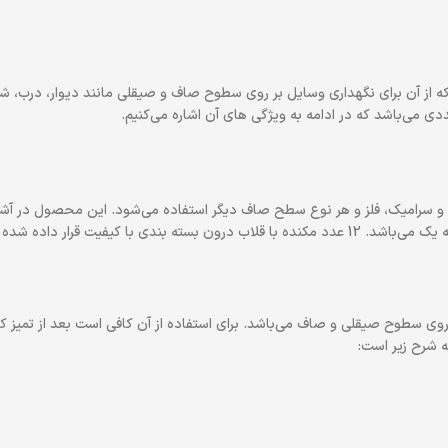
 آن برای نگهداری وسایل بر روی سطوح صاف و صیقلی مانند دیوار، درب، شیشه
 و سرامیک، فلز و هر نوع سطح صاف دیگر استفاده می‌­شود. این محصول در آ
یفیت قرار داده شده است.
سطوح صیقلی و صاف می‌باشد. برای استفاده از آن کافی است بعد از تمیز کردن
 شرح زیر است: