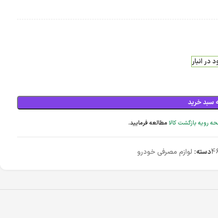
 در انبار
 سبد خرید
ه رویه بازگشت کالا
مطالعه فرمایید.
4
دسته:
لوازم مصرفی خودرو