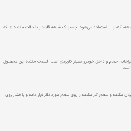
، آینه و … استفاده می‌شود. چسبونک شیشه قلابدار با حالت مکنده ای که
شپزخانه، حمام و داخل خودرو بسیار کاربردی است. قسمت مکنده این محصول
 مکنده و سطح کار مکنده را روی سطح مورد نظر قرار داده و با فشار روی