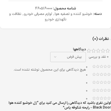
شناسه محصول:
4605160000
دسته:
خوشبو کننده و تصفیه هوا
,
لوازم مصرفی خودرو
,
نظافت و
نگهداری خودرو
نظرات (0)
دیدگاهها
0 نقد و بررسی
0
هیچ دیدگاهی برای این محصول نوشته نشده است.
0
0
0
0
اولین نفری باشید که دیدگاهی را ارسال می کنید برای “ژل خوشبو کننده هوا
Black Door – رایحه شکوفه یاس”