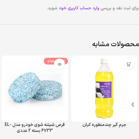
برای ثبت نقد و بررسی
وارد حساب کاربری خود
شوید.
محصولات مشابه
اتمام موجودی
جرم گیر چندمنظوره کیان
قرص شیشه شوی خودرو مدل EL-
6733 بسته 2 عددی