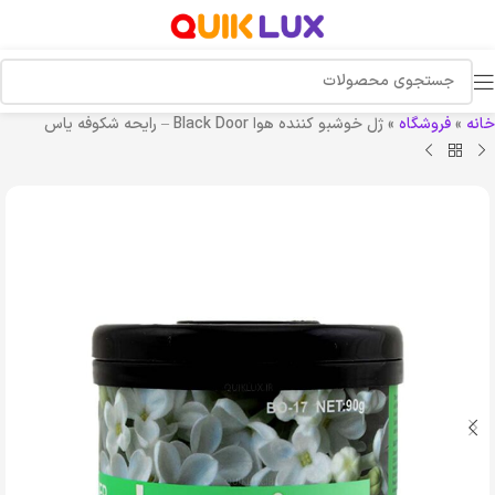
خانه
»
فروشگاه
»
ژل خوشبو کننده هوا Black Door – رایحه شکوفه یاس