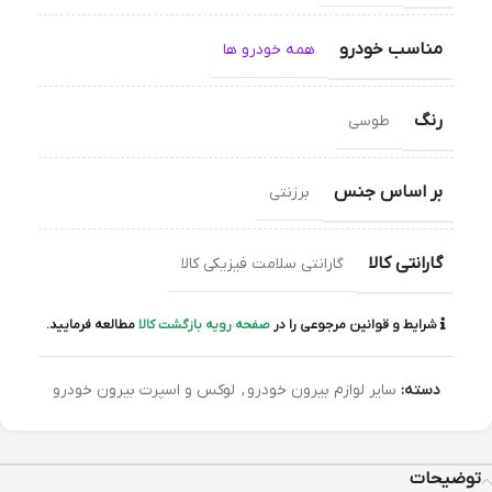
مناسب خودرو
همه خودرو ها
رنگ
طوسی
بر اساس جنس
برزنتی
گارانتی کالا
گارانتی سلامت فیزیکی کالا
شرایط و قوانین مرجوعی را در
صفحه رویه بازگشت کالا
مطالعه فرمایید.
دسته:
سایر لوازم بیرون خودرو
,
لوکس و اسپرت بیرون خودرو
توضیحات