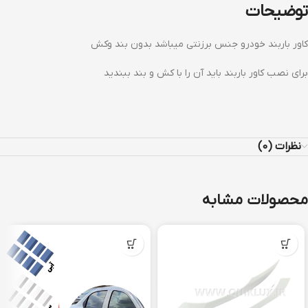
توضیحات
کاور باربند خودرو جنس برزنتی میباشد بدون بند وکش
برای نصب کاور باربند باید آن را با کش و بند ببندید
نظرات (0)
محصولات مشابه