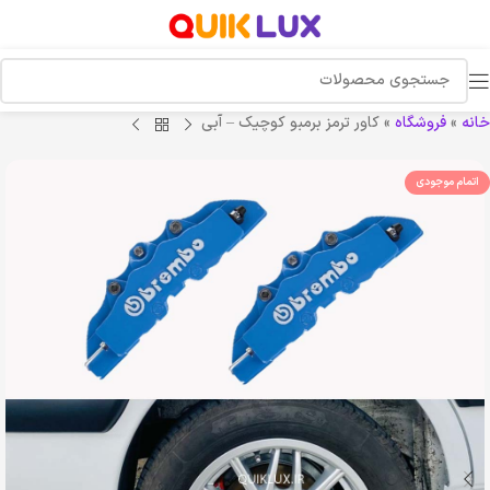
خانه
»
فروشگاه
»
کاور ترمز برمبو کوچیک – آبی
اتمام موجودی