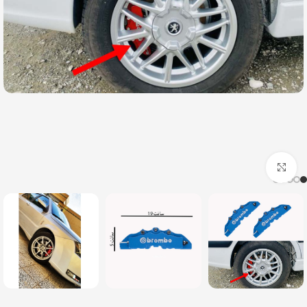
بزرگنمایی تصویر