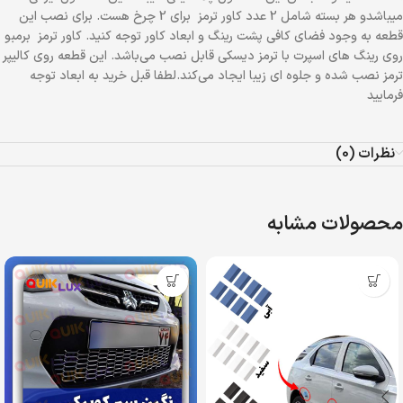
میباشدو هر بسته شامل 2 عدد کاور ترمز برای 2 چرخ هست. برای نصب این
قطعه به وجود فضای کافی پشت رینگ و ابعاد کاور توجه کنید. کاور ترمز برمبو
روی رینگ های اسپرت با ترمز دیسکی قابل نصب می‌باشد. این قطعه روی کالیپر
ترمز نصب شده و جلوه ای زیبا ایجاد می‌کند.لطفا قبل خرید به ابعاد توجه
فرمایید
نظرات (0)
محصولات مشابه