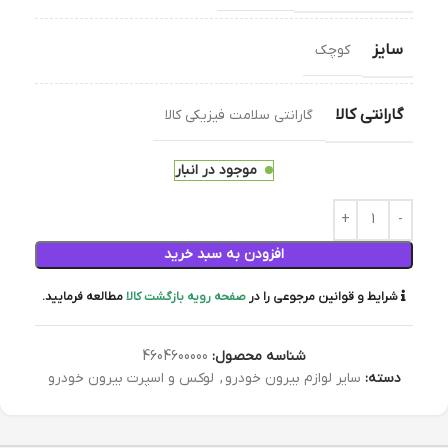
سایز
کوچک
گارانتی کالا
گارانتی سلامت فیزیکی کالا
موجود در انبار
افزودن به سبد خرید
شرایط و قوانین مرجوعی را در
صفحه رویه بازگشت کالا
مطالعه فرمایید.
شناسه محصول:
4604600000
دسته:
سایر لوازم بیرون خودرو
,
لوکس و اسپرت بیرون خودرو