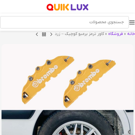
خانه
»
فروشگاه
»
کاور ترمز برمبو کوچیک – زرد