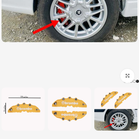
بزرگنمایی تصویر