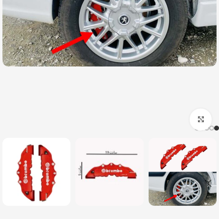
بزرگنمایی تصویر