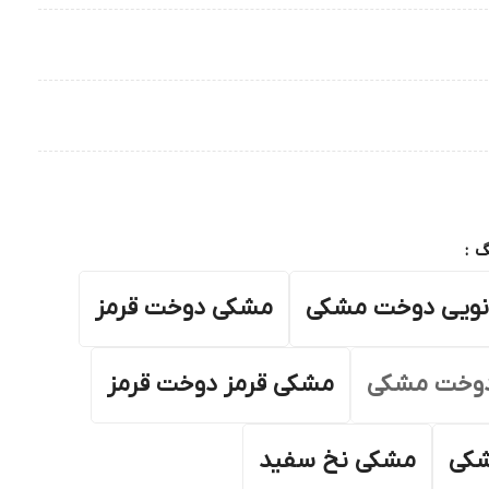
گ
نویی دوخت مشکی
مشکی دوخت قرمز
دوخت مشکی
مشکی قرمز دوخت قرمز
شکی
مشکی نخ سفید