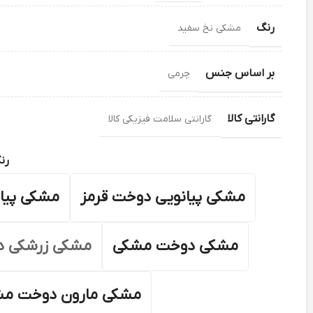
رنگ
مشکی نخ سفید
بر اساس جنس
چرمی
گارانتی کالا
گارانتی سلامت فیزیکی کالا
رن
مشکی پیانویی دوخت قرمز
مشکی پیا
مشکی دوخت مشکی
مشکی زرشکی 
مشکی مارون دوخت م