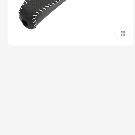
بزرگنمایی تصویر