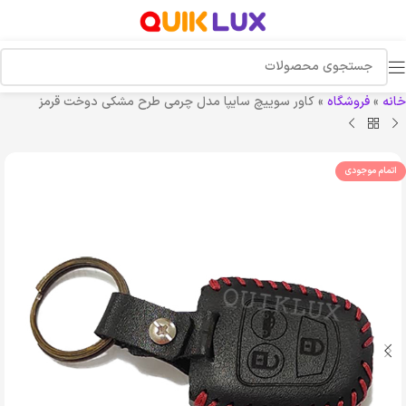
خانه
»
فروشگاه
»
کاور سوییچ سایپا مدل چرمی طرح مشکی دوخت قرمز
اتمام موجودی