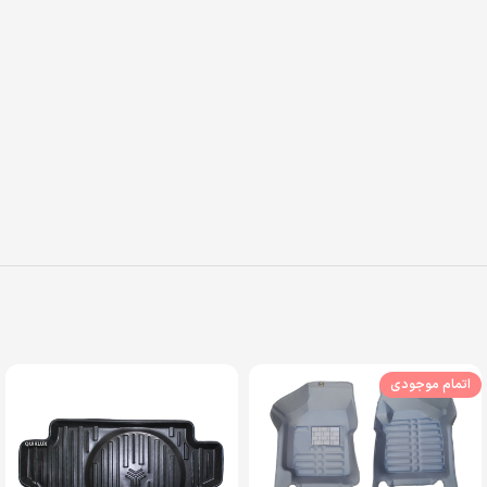
اتمام موجودی