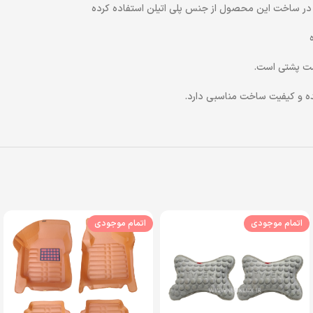
در ساخت این محصول از جنس پلی اتیلن استفاده کرده
مت پشتی است.
اتمام موجودی
اتمام موجودی