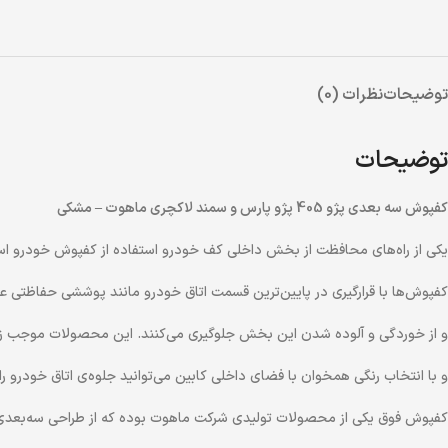
توضیحات
نظرات (0)
توضیحات
کفپوش سه بعدی پژو 405 پژو پارس و سمند لاکچری ماهوت – مشکی
یکی از راه‌های محافظت از بخش داخلی کف خودرو استفاده از کفپوش خودرو ا
کفپوش‌ها با قرارگیری در پایین‌ترین قسمت اتاق خودرو مانند پوششی حفاظتی ع
و از خوردگی و آلوده شدن این بخش جلوگیری می‌کنند. این محصولات موجب زی
و با انتخاب رنگی همخوان با فضای داخلی کابین می‌توانید جلوه‌ی اتاق خودرو را
کفپوش فوق یکی از محصولات تولیدی شرکت ماهوت بوده که از طراحی سه‌بعدی 