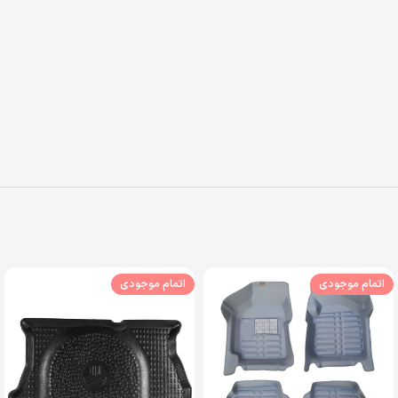
اتمام موجودی
اتمام موجودی