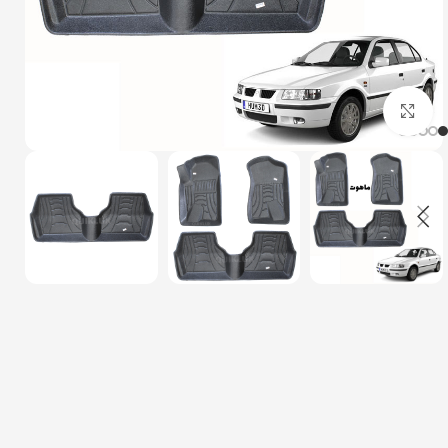
بزرگنمایی تصویر