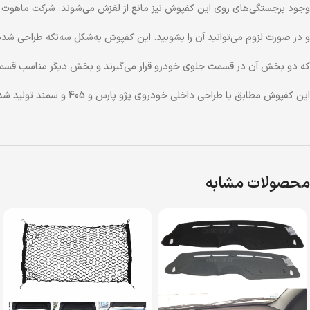
وجود برجستگی‌های روی این کفپوش نیز مانع از لغزش می‌شوند. شرکت ماهوت 
و در صورت لزوم می‌توانید آن را بشویید. این کفپوش به‌شکل سه‌تکه طراحی شده
که دو بخش آن در قسمت جلوی خودرو قرار می‌گیرند و بخش دیگر مناسب قس
این کفپوش مطابق با طراحی داخلی خودروی پژو پارس و 405 و سمند تولید شده و کیفیت ساخت مناسبی دارد.
محصولات مشابه