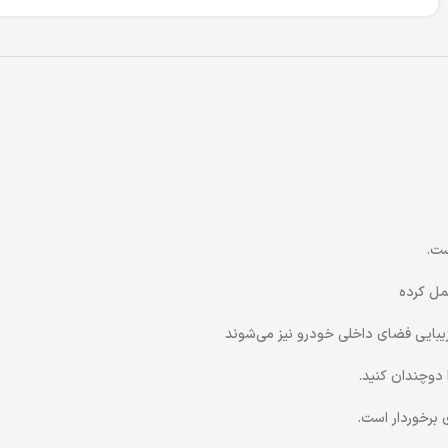
ست.
مل کرده
بایی فضای داخلی خودرو نیز می‌شوند
 دوچندان کنید.
برخوردار است.