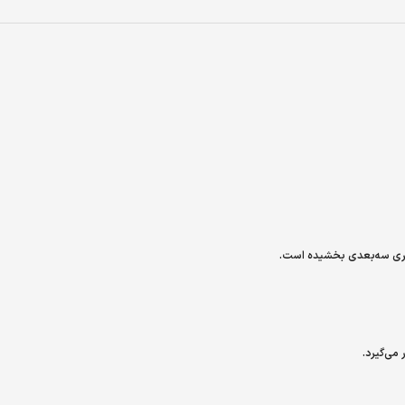
هری سه‌بعدی بخشیده است.
 می‌گیرد
.