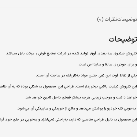
توضیحات
نظرات (0)
توضیحات
کفپوش صندوق سه بعدی فوق تولید شده در شرکت صنایع فرش و موکت بابل میباشد
و
برای خودروی ساینا و ساینا اس است.
یکی از نقاط قوت این کفی جنس مواد به‌کاررفته در ساخت آن است.
این کفپوش کیفیت بالایی برخوردار است. طراحی این محصول به شکلی بوده که به آن ظا
خواهد داشت و موجب زیبایی هرچه بیشتر فضای داخل کابین خواهد شد.
به‌خوبی کف خودرو را پوشش می‌دهد و مانع از خوردگی و ساییدگی آن می‌شود.
این محصول به دلیل طراحی مناسبی که دارد، به‌راحتی نمی‌لغزد و به‌خوبی در جای خود قرار