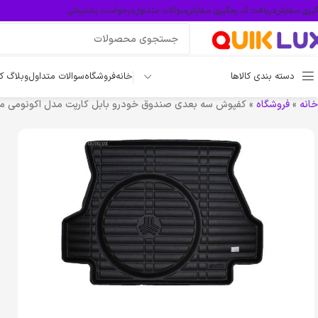
گیری سفارش
دریافت کد رهگیری سفارش
سوالات متداول
درخواست پشتیبانی
دسته بندی کالاها
خانه
فروشگاه
سوالات متداول
وبلاگ ک
خانه
»
فروشگاه
»
کفپوش سه بعدی صندوق خودرو بابل کارپت مدل اکونومی منا