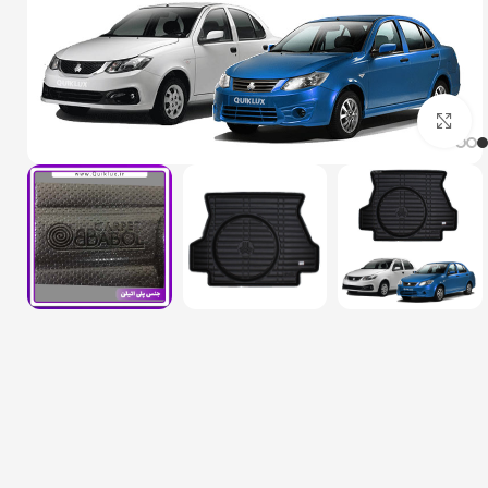
بزرگنمایی تصویر