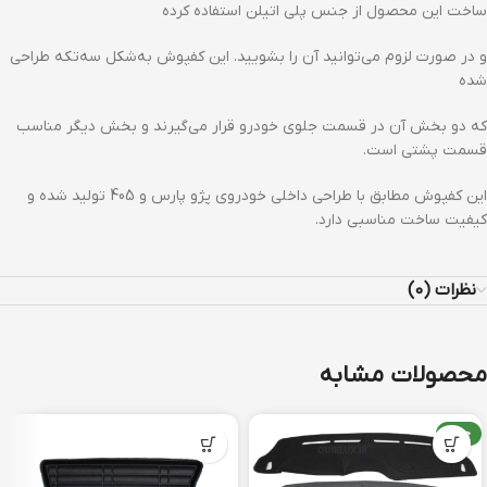
ساخت این محصول از جنس پلی اتیلن استفاده کرده
و در صورت لزوم می‌توانید آن را بشویید. این کفپوش به‌شکل سه‌تکه طراحی
شده
که دو بخش آن در قسمت جلوی خودرو قرار می‌گیرند و بخش دیگر مناسب
قسمت پشتی است.
این کفپوش مطابق با طراحی داخلی خودروی پژو پارس و 405 تولید شده و
کیفیت ساخت مناسبی دارد.
نظرات (0)
محصولات مشابه
جدید