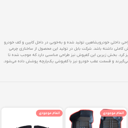
ین کفپوش خودرو باتوجه به‌طراحی داخلی خودرویشاهین تولید شده و به‌خوبی در داخل کابین و کف خودرو
 کاملی داشته باشد. شرکت بابل در تولید این محصول از ساختاری چرمی
میز کرد. بخش زیرین این کفپوش نیز طراحی مناسبی دارد که موجب شده تا
ی‌گیرند و قسمت عقب خودرو نیز با کفپوشی یک‌پارچه پوشش داده می‌شود.
اتمام موجودی
اتمام موجودی