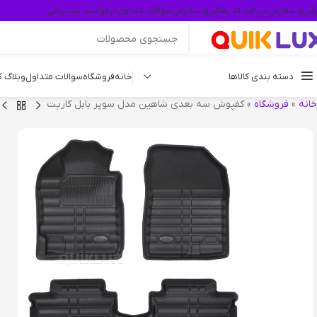
گیری سفارش
دریافت کد رهگیری سفارش
سوالات متداول
درخواست پشتیبانی
دسته بندی کالاها
خانه
فروشگاه
سوالات متداول
وبلاگ 
خانه
»
فروشگاه
»
کفپوش سه بعدی شاهین مدل سوپر بابل کارپت