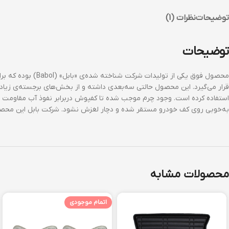
توضیحات
نظرات (1)
توضیحات
محصول فوق یکی از
قرار می‌گیرد. این محصول حالتی سه‌بعدی داشته و از بخش‌های برجسته‌ی زیا
استفاده کرده است. وجود چرم موجب شده تا کفپوش دربرابر نفوذ آب مقاومت خو
به‌خوبی روی کف خودرو مستقر شده و دچار لغزش نشود. شرکت بابل این محصو
محصولات مشابه
اتمام موجودی