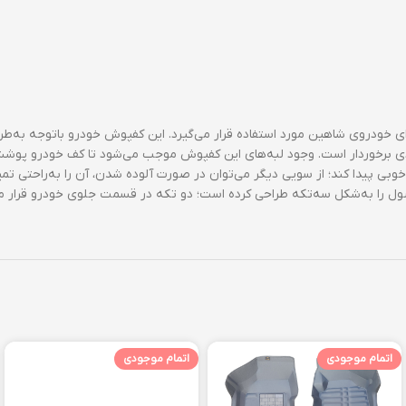
 تولیدات شرکت شناخته شده‌ی «بابل» (Babol) بوده که برای خودروی شاهین مورد استفاده قرار می‌گیرد. ا
دی برخوردار است. وجود لبه‌های این کفپوش موجب می‌شود تا کف خودرو پوشش
بی پیدا کند؛ از سویی دیگر می‌توان در صورت آلوده شدن، آن را به‌راحتی ت
ل را به‌شکل سه‌تکه طراحی کرده است؛ دو تکه در قسمت جلوی خودرو قرار م
اتمام موجودی
اتمام موجودی