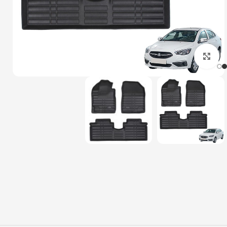
بزرگنمایی تصویر