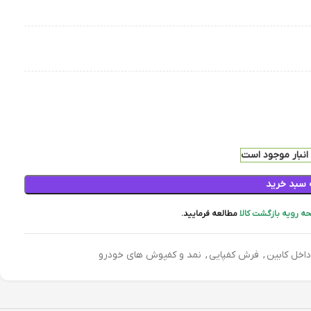
 سبد خرید
ه رویه بازگشت کالا
مطالعه فرمایید.
داخل کابین
,
فرش کفپایی
,
نمد و کفپوش های خودرو