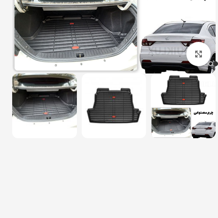
بزرگنمایی تصویر