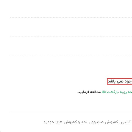
وجود نمی باشد
ه رویه بازگشت کالا
مطالعه فرمایید.
 کابین
,
کفپوش صندوق
,
نمد و کفپوش های خودرو