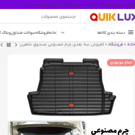
گیری سفارش
دریافت کد رهگیری سفارش
سوالات متداول
درخواست پشتیبانی
دسته بندی کالاها
خانه
فروشگاه
سوالات متداول
وبلاگ 
خانه
»
فروشگاه
»
کفپوش سه بعدی چرم مصنوعی صندوق شاهین
اتمام موجودی