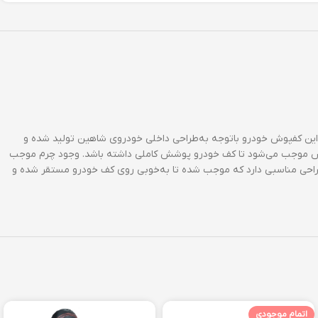
ین کفپوش خودرو باتوجه به‌طراحی داخلی خودروی شاهین تولید شده و
کفپوش موجب می‌شود تا کف خودرو پوشش کاملی داشته باشد. وجود چرم موجب
 طراحی مناسبی دارد که موجب شده تا به‌خوبی روی کف خودرو مستقر شده و
اتمام موجودی