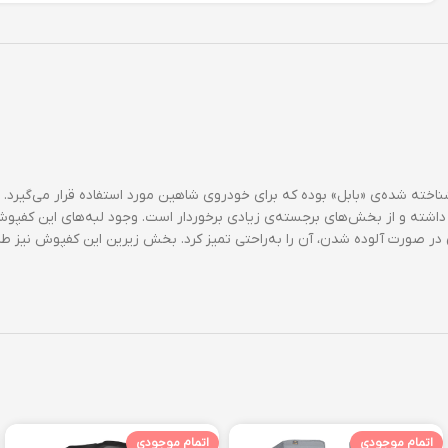
شده‌ی «بابل» بوده که برای خودروی شاهین مورد استفاده قرار می‌گیرد. ا
دی داشته و از بخش‌های برجسته‌ی زیادی برخوردار است. وجود لبه‌های این 
ن در صورت آلوده شدن، آن را به‌راحتی تمیز کرد. بخش زیرین این کفپوش نیز
اتمام موجودی
اتمام موجودی