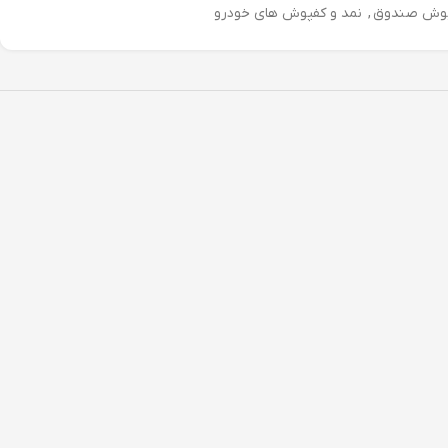
وش صندوق
,
نمد و کفپوش های خودرو