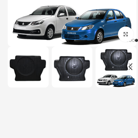
بزرگنمایی تصویر