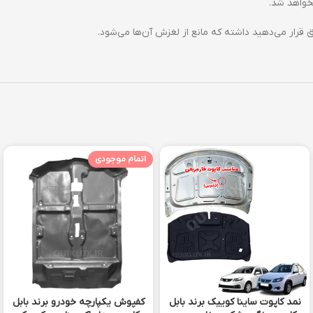
خواهد شد.
رار می‌دهید داشته که مانع از لغزش آن‌ها می‌شود.
اتمام موجودی
نمد کاپوت ساینا کوییک برند بابل
کفپوش یکپارچه خودرو برند بابل