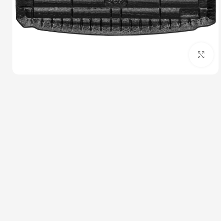
بزرگنمایی تصویر