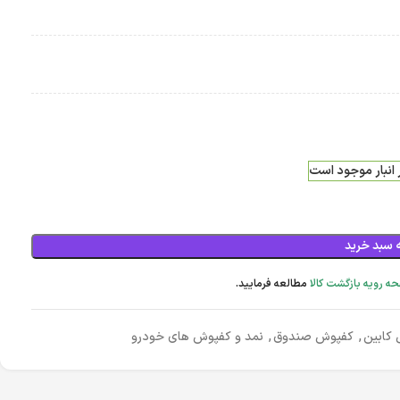
 سبد خرید
ه رویه بازگشت کالا
مطالعه فرمایید.
 کابین
,
کفپوش صندوق
,
نمد و کفپوش های خودرو