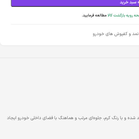
 سبد خرید
ه رویه بازگشت کالا
مطالعه فرمایید.
نمد و کفپوش های خودرو
ان تولید شده و با رنگ کرم، جلوه‌ای مرتب و هماهنگ با فضای داخلی خودرو ایجاد