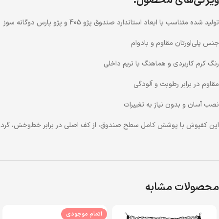
ویژگی‌های محصول:
تولید شده متناسب با ابعاد استاندارد صندوق پژو 405 و پژو پارس دوگانه سوز
جنس پلی‌اورتان مقاوم و بادوام
رنگ کرم کاربردی و هماهنگ با تریم داخلی
مقاوم در برابر رطوبت و آلودگی
نصب آسان و بدون نیاز به تغییرات
این کفپوش با پوشش کامل سطح صندوق، از کف اصلی در برابر خط‌وخش، گردوغب
محصولات مشابه
اتمام موجودی