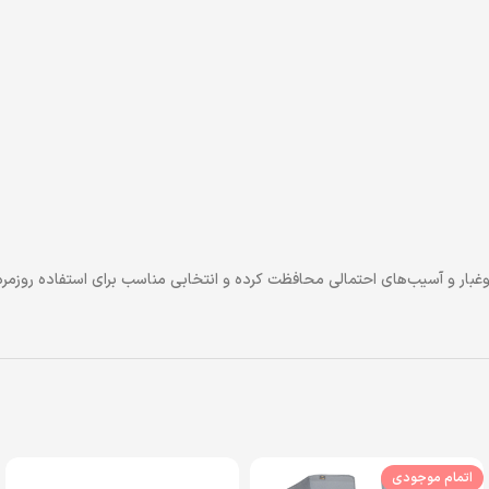
ار و آسیب‌های احتمالی محافظت کرده و انتخابی مناسب برای استفاده روزمر
اتمام موجودی