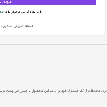
افزودن به
شرایط و قوانین مرجوعی را در
صفح
دسته:
کفپوش صندوق
,
 کاربردی و بادوام برای محافظت از کف صندوق خودرو است. این محصول از جنس پلی‌اورت