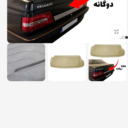
بزرگنمایی تصویر