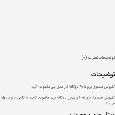
توضیحات
نظرات (0)
توضیحات
کفپوش صندوق پژو 405 دوگانه گاز مدل پلی ماهوت- کرم
کفپوش صندوق پژو 405 و پارس دوگانه برند ماهوت، گزینه‌ای
می‌کند.