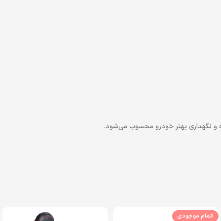
ه و نگهداری بهتر خودرو محسوب می‌شود.
اتمام موجودی