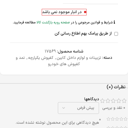
در انبار موجود نمی باشد
شرایط و قوانین مرجوعی را در
صفحه رویه بازگشت کالا
مطالعه فرمایید.
از طریق پیامک بهم اطلاع رسانی کن
شناسه محصول:
17569
دسته:
تزیینات و لوازم داخل کابین
,
کفپوش یکپارچه
,
نمد و
کفپوش های خودرو
نظرات (0)
دیدگاهها
0 نقد و بررسی
0
هیچ دیدگاهی برای این محصول نوشته نشده است.