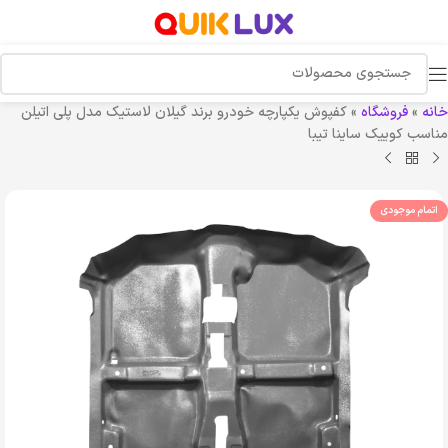
خانه
»
فروشگاه
»
کفپوش یکپارچه خودرو برند گیلان لاستیک مدل پلی اتیلن
مناسب کوییک ساینا تیبا
اتمام موجودی