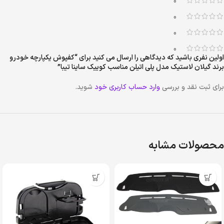
0
0
0
0
اولین نفری باشید که دیدگاهی را ارسال می کنید برای “کفپوش یکپارچه خودرو
برند گیلان لاستیک مدل پلی اتیلن مناسب کوییک ساینا تیبا”
برای ثبت نقد و بررسی
وارد حساب کاربری خود
شوید.
محصولات مشابه