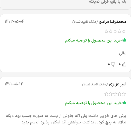
بله با بقیه فرقی نمیکنه
محمدرضا مرادی
1402-05-04
(مالک تایید شده)
خرید این محصول را توصیه میکنم
عالی
0
0
امیر عزیزی
1401-05-14
(مالک تایید شده)
خرید این محصول را توصیه میکنم
برش های خوبی داشت ولی اگه جلوش از پشت به صورت چسب بود دیگه
نیازی به پیچ کردن نداشت خواهش اگه امکان پذیره انجام بدید