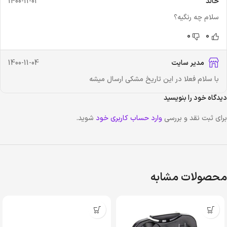
خالد
1400-11-01
سلام چه رنگیه؟
0
0
مدیر سایت
1400-11-04
با سلام فعلا در این تاریخ مشکی ارسال میشه
دیدگاه خود را بنویسید
برای ثبت نقد و بررسی
وارد حساب کاربری خود
شوید.
محصولات مشابه