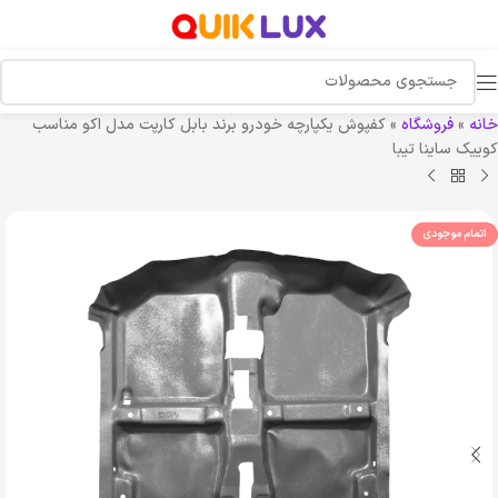
خانه
»
فروشگاه
»
کفپوش یکپارچه خودرو برند بابل کارپت مدل اکو مناسب
کوییک ساینا تیبا
اتمام موجودی