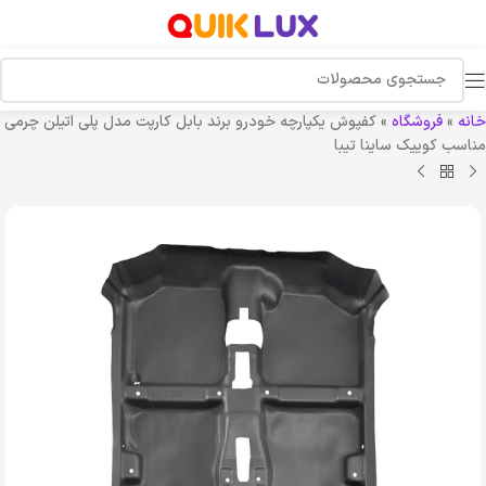
خانه
»
فروشگاه
»
کفپوش یکپارچه خودرو برند بابل کارپت مدل پلی اتیلن چرمی
مناسب کوییک ساینا تیبا