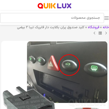
خانه
»
فروشگاه
»
کلید صندوق پران بکلایت دار فابریک تیبا 2 بیضی