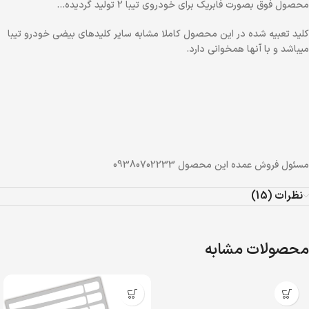
محصول فوق بصورت فابریک برای خودروی تیبا 2 تولید گردیده…
کلید تعبیه شده در این محصول کاملا مشابه سایر کلیدهای بیضی خودرو تیبا
میباشد و با آنها همخوانی دارد.
مسئول فروش عمده این محصول 09380702233
نظرات (15)
محصولات مشابه