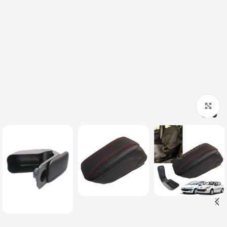
بزرگنمایی تصویر