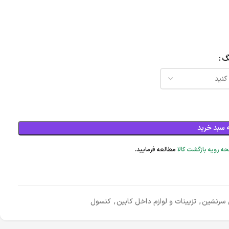
گ
 سبد خرید
ه رویه بازگشت کالا
مطالعه فرمایید.
 سرنشین
,
تزیینات و لوازم داخل کابین
,
کنسول