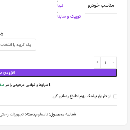
,
مناسب خودرو
تیبا
,
کوییک و ساینا
رن
افزودن به
شرایط و قوانین مرجوعی را در
صفح
از طریق پیامک بهم اطلاع رسانی کن
شناسه محصول:
نامعلوم
دسته:
تجهیزات راحتی