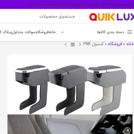
گیری سفارش
دریافت کد رهگیری سفارش
سوالات متداول
درخواست پشتیبانی
دسته بندی کالاها
خانه
فروشگاه
سوالات متداول
وبلاگ ک
خانه
»
فروشگاه
»
کنسول FNK