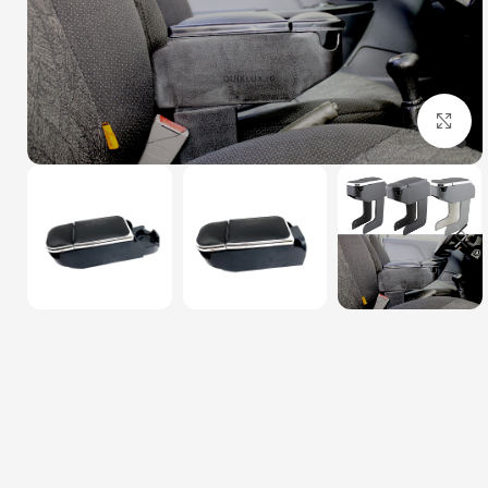
بزرگنمایی تصویر