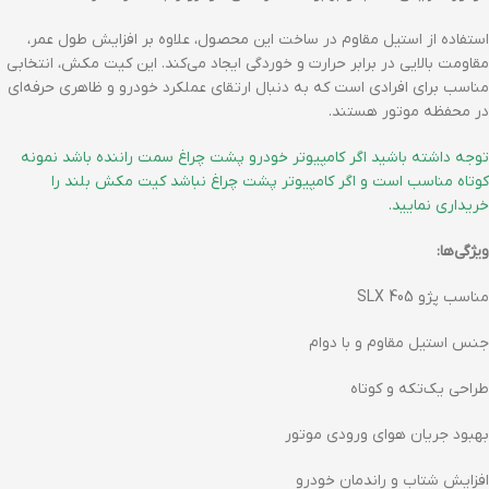
استفاده از استیل مقاوم در ساخت این محصول، علاوه بر افزایش طول عمر،
مقاومت بالایی در برابر حرارت و خوردگی ایجاد می‌کند. این کیت مکش، انتخابی
مناسب برای افرادی است که به دنبال ارتقای عملکرد خودرو و ظاهری حرفه‌ای
در محفظه موتور هستند.
توجه داشته باشید اگر کامپیوتر خودرو پشت چراغ سمت راننده باشد نمونه
کوتاه مناسب است و اگر کامپیوتر پشت چراغ نباشد کیت مکش بلند را
خریداری نمایید.
ویژگی‌ها:
مناسب پژو 405 SLX
جنس استیل مقاوم و با دوام
طراحی یک‌تکه و کوتاه
بهبود جریان هوای ورودی موتور
افزایش شتاب و راندمان خودرو