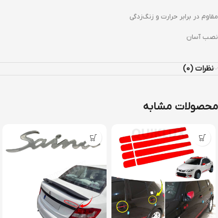
مقاوم در برابر حرارت و زنگ‌زدگی
نصب آسان
نظرات (0)
محصولات مشابه