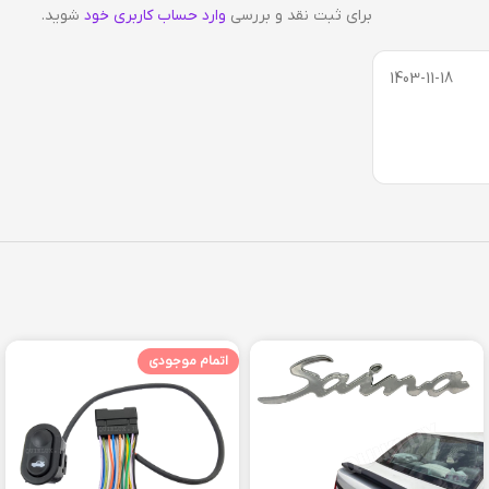
برای ثبت نقد و بررسی
وارد حساب کاربری خود
شوید.
1403-11-18
اتمام موجودی