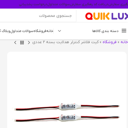
گیری سفارش
دریافت کد رهگیری سفارش
سوالات متداول
درخواست پشتیبانی
دسته بندی کالاها
خانه
فروشگاه
سوالات متداول
وبلاگ 
خانه
»
فروشگاه
»
کیت فلاشر کنترلر هدلایت بسته 2 عددی