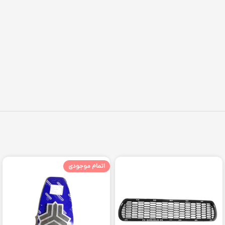
اتمام موجودی