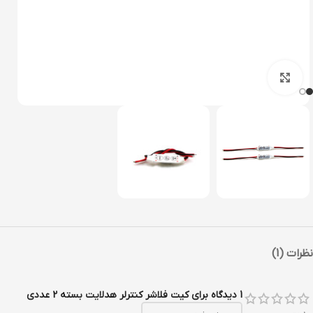
بزرگنمایی تصویر
نظرات (1)
1 دیدگاه برای
کیت فلاشر کنترلر هدلایت بسته 2 عددی