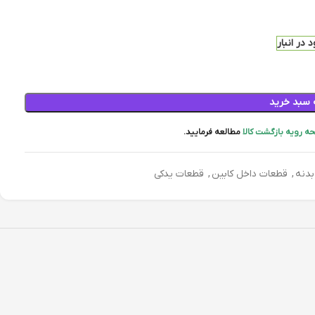
 در انبار
 سبد خرید
ه رویه بازگشت کالا
مطالعه فرمایید.
بدنه
,
قطعات داخل کابین
,
قطعات یدکی