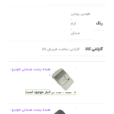
طوسی روشن
,
رنگ
کرم
,
مشکی
گارانتی کالا
گارانتی سلامت فیزیکی کالا
کیف چرمی نظم دهنده پشت صندلی خودرو -
رنگ طوسی روشن
2,026,000
تومان
فقط 2 عدد در انبار موجود است
کیف چرمی نظم دهنده پشت صندلی خودرو -