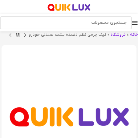
خانه
»
فروشگاه
»
کیف چرمی نظم دهنده پشت صندلی خودرو