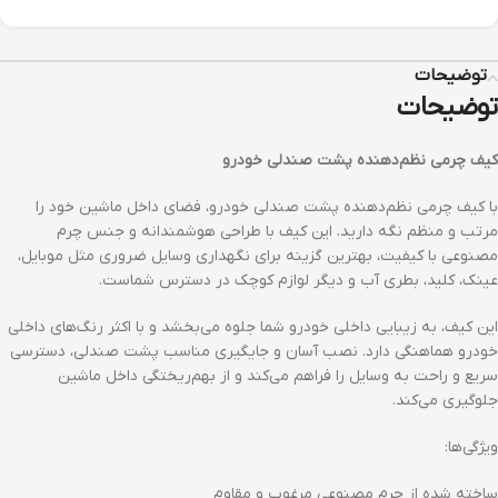
توضیحات
توضیحات
کیف چرمی نظم‌دهنده پشت صندلی خودرو
با کیف چرمی نظم‌دهنده پشت صندلی خودرو، فضای داخل ماشین خود را
مرتب و منظم نگه دارید. این کیف با طراحی هوشمندانه و جنس چرم
مصنوعی با کیفیت، بهترین گزینه برای نگهداری وسایل ضروری مثل موبایل،
عینک، کلید، بطری آب و دیگر لوازم کوچک در دسترس شماست.
این کیف، به زیبایی داخلی خودرو شما جلوه می‌بخشد و با اکثر رنگ‌های داخلی
خودرو هماهنگی دارد. نصب آسان و جایگیری مناسب پشت صندلی، دسترسی
سریع و راحت به وسایل را فراهم می‌کند و از بهم‌ریختگی داخل ماشین
جلوگیری می‌کند.
ویژگی‌ها:
ساخته شده از چرم مصنوعی مرغوب و مقاوم