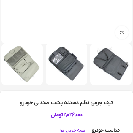
بزرگنمایی تصویر
کیف چرمی نظم دهنده پشت صندلی خودرو
2,026,000
تومان
مناسب خودرو
همه خودرو ها