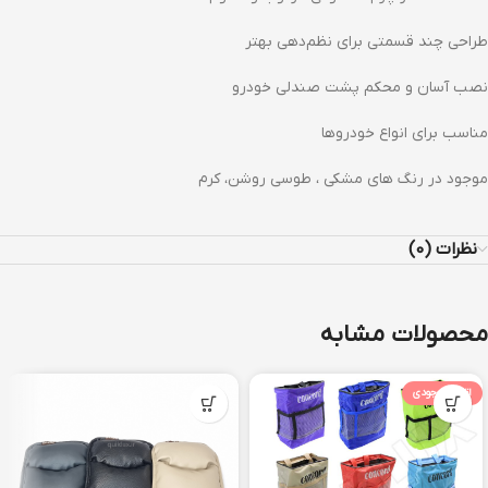
طراحی چند قسمتی برای نظم‌دهی بهتر
نصب آسان و محکم پشت صندلی خودرو
مناسب برای انواع خودروها
موجود در رنگ های مشکی ، طوسی روشن، کرم
نظرات (0)
محصولات مشابه
اتمام موجودی