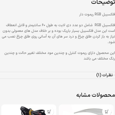
توضیحات
فلکسیبل RGB ریموت دار
فلکسیبل RGB شامل دو عدد دی لایت به طول ۶۰ سانتیمتر و قابل انعطاف
است این مدل فلکسیبل بسیار باریک بوده و بر خلاف مدل های معمولی بدون
نیاز به باز کردن طلق چراغ و درد سر های آن به آسانی روی طلق چراغ نصب می
شود.
این محصول دارای ریموت کنترل و چندین مود مختلف تغییر حالت و چندین
رنگ مختلف می باشد
نظرات (1)
محصولات مشابه